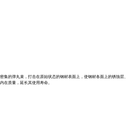
密集的弹丸束，打击在原始状态的钢材表面上，使钢材各面上的锈蚀层、
内在质量，延长其使用寿命。