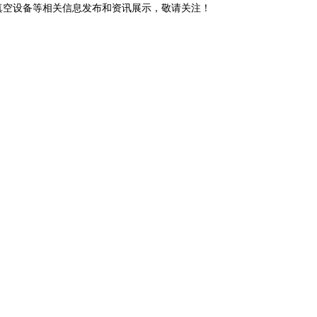
E管真空设备等相关信息发布和资讯展示，敬请关注！