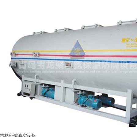
吉林PE管真空设备