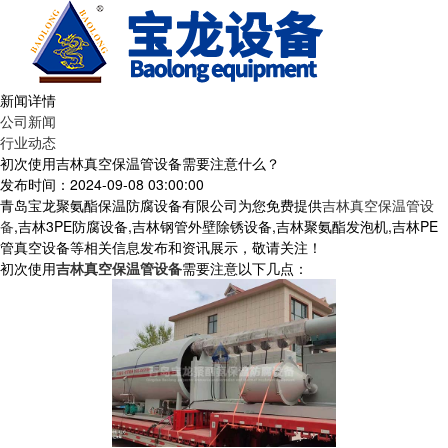
新闻详情
公司新闻
行业动态
初次使用吉林真空保温管设备需要注意什么？
发布时间：2024-09-08 03:00:00
青岛宝龙聚氨酯保温防腐设备有限公司为您免费提供
吉林真空保温管设
备
,吉林3PE防腐设备,吉林钢管外壁除锈设备,吉林聚氨酯发泡机,吉林PE
管真空设备等相关信息发布和资讯展示，敬请关注！
初次使用
吉林真空保温管设备
需要注意以下几点：