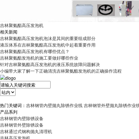
吉林聚氨酯高压发泡机
相关新闻
吉林聚氨酯高压发泡机泡沫是其间的重要组成部分
液压体系在吉林聚氨酯高压发泡机中起着重要作用
吉林聚氨酯高压发泡机有哪些优点？
吉林聚氨酯发泡机的施工要做好哪些作业
针对吉林聚氨酯高压发泡机的液压系统故障问题解决
小编带大家了解一下正确清洗吉林聚氨酯发泡机的正确操作流程
热门关键词：
吉林钢管内壁抛丸除锈作业线
吉林钢管外壁抛丸除锈作业
产品系列
吉林钢管内壁除锈设备
吉林钢管外壁除锈设备
吉林通过式钢构抛丸清理机
吉林高压发泡机