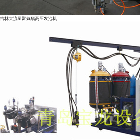
吉林大流量聚氨酯高压发泡机