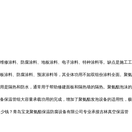
维修涂料、防腐涂料、地板涂料、电子涂料、特种涂料等。缺点是施工工
板涂料、防腐涂料、预滚涂料等，其全体功用不如双组份涂料全面。聚氨
用是隔热和防水，通常用于帮助修建面板和隔热墙的隔热。聚氨酯泡沫的
备保温管组大容量承载功用的完成，增加了聚氨酯发泡设备的适用性，极
多少钱？青岛宝龙聚氨酯保温防腐设备有限公司专业承接吉林真空保温管