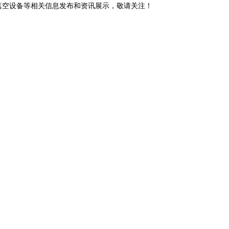
E管真空设备等相关信息发布和资讯展示，敬请关注！