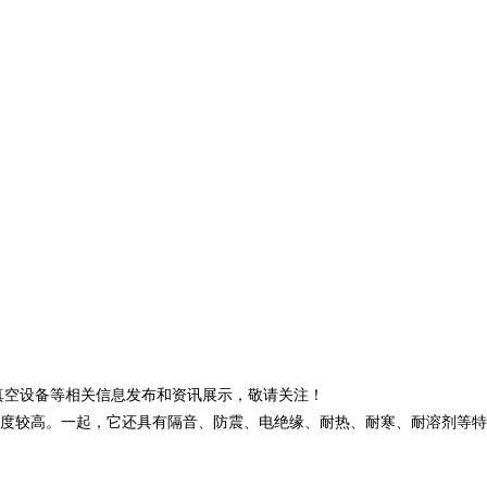
E管真空设备等相关信息发布和资讯展示，敬请关注！
度较高。一起，它还具有隔音、防震、电绝缘、耐热、耐寒、耐溶剂等特